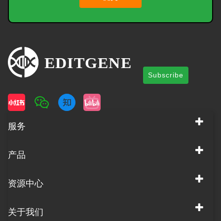
Subscribe
服务
产品
资源中心
关于我们