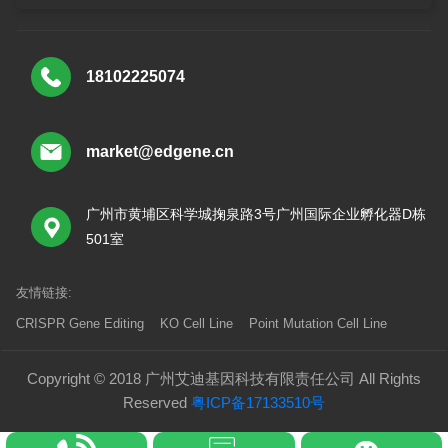
18102225074
market@edgene.cn
广州市黄埔区科学城掬泉路3号广州国际企业孵化器D栋
501室
友情链接:
CRISPR Gene Editing
KO Cell Line
Point Mutation Cell Line
Copyright © 2018 广州艾迪基因科技有限责任公司 All Rights
Reserved
粤ICP备17133510号