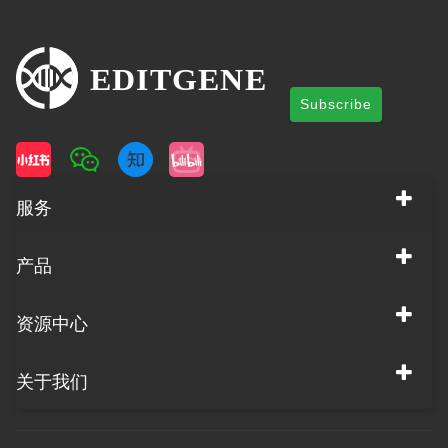
Subscribe
服务
产品
资源中心
关于我们