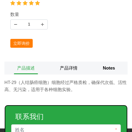
数量
立即询价
产品描述
产品详情
Notes
HT-29（人结肠癌细胞）细胞经过严格质检，确保代次低、活性
高、无污染，适用于各种细胞实验。
联系我们
*