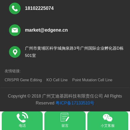
18102225074
market@edgene.cn
广州市黄埔区科学城掬泉路3号广州国际企业孵化器D栋
501室
友情链接:
CRISPR Gene Editing
KO Cell Line
Point Mutation Cell Line
Copyright © 2018 广州艾迪基因科技有限责任公司 All Rights
Reserved
粤ICP备17133510号
电话
留言
小艾客服