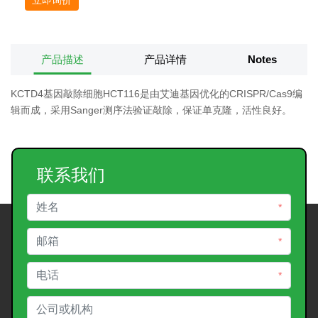
产品描述
产品详情
Notes
KCTD4基因敲除细胞HCT116是由艾迪基因优化的CRISPR/Cas9编
辑而成，采用Sanger测序法验证敲除，保证单克隆，活性良好。
联系我们
*
*
*