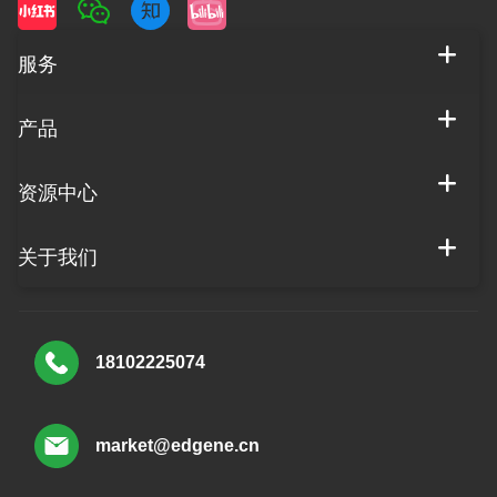
服务
产品
资源中心
关于我们
18102225074
market@edgene.cn