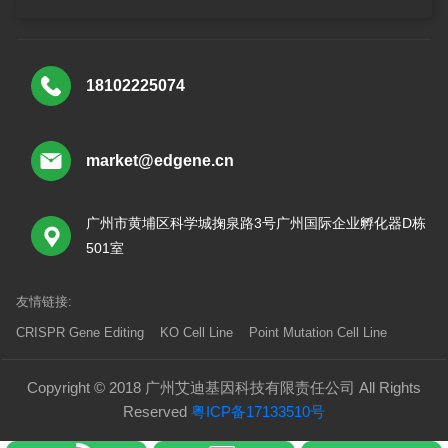
18102225074
market@edgene.cn
广州市黄埔区科学城掬泉路3号广州国际企业孵化器D栋
501室
友情链接:
CRISPR Gene Editing
KO Cell Line
Point Mutation Cell Line
Copyright © 2018 广州艾迪基因科技有限责任公司 All Rights
Reserved
粤ICP备17133510号