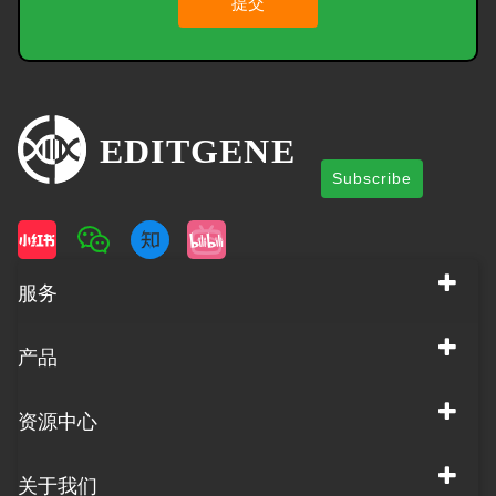
提交
Subscribe
服务
产品
资源中心
关于我们