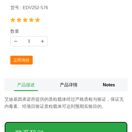
货号 : EDV252-S76
数量
立即询价
产品描述
产品详情
Notes
艾迪基因承诺所提供的质粒载体经过严格质检与验证，保证无
内毒素、经项目验证质粒载体可达到预期实验目的。