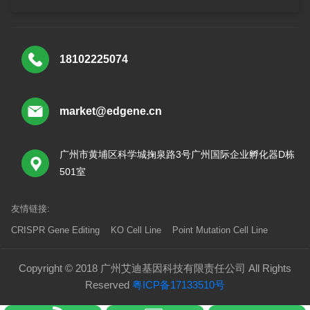
18102225074
market@edgene.cn
广州市黄埔区科学城掬泉路3号广州国际企业孵化器D栋
501室
友情链接:
CRISPR Gene Editing
KO Cell Line
Point Mutation Cell Line
Copyright © 2018 广州艾迪基因科技有限责任公司 All Rights
Reserved
粤ICP备17133510号