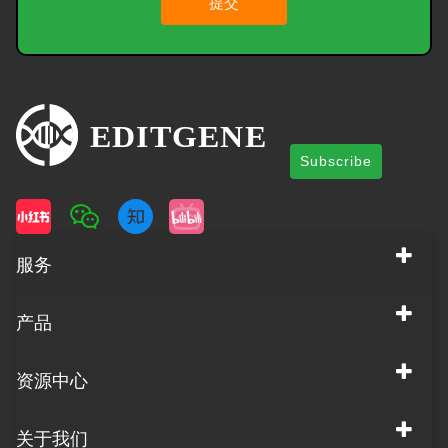
提交
Subscribe
服务
产品
资源中心
关于我们