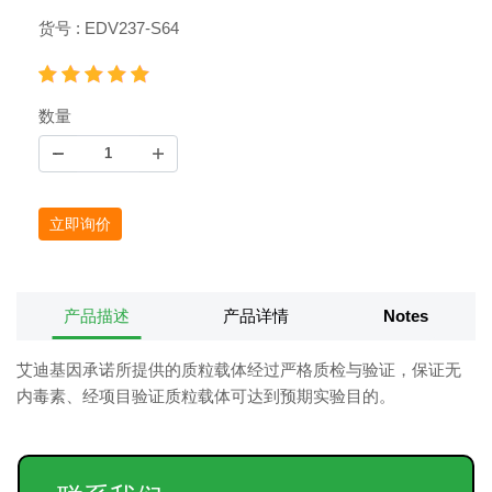
货号 : EDV237-S64
数量
立即询价
产品描述
产品详情
Notes
艾迪基因承诺所提供的质粒载体经过严格质检与验证，保证无
内毒素、经项目验证质粒载体可达到预期实验目的。