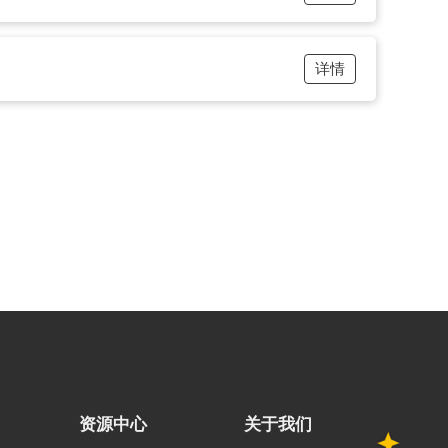
详情
资源中心
关于我们