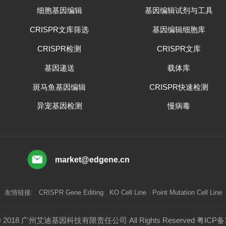
细胞基因编辑
基因编辑试剂与工具
CRISPR文库筛选
基因编辑细胞库
CRISPR检测
CRISPR文库
基因递送
载体库
斑马鱼基因编辑
CRISPR快速检测
异宠基因检测
慢病毒
market@edgene.cn
友情链接:
CRISPR Gene Editing
KO Cell Line
Point Mutation Cell Line
t © 2018 广州艾迪基因科技有限责任公司 All Rights Reserved
粤ICP备1