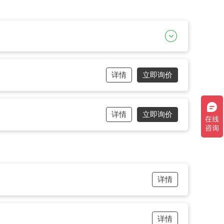
详情
立即询价
详情
立即询价
详情
详情