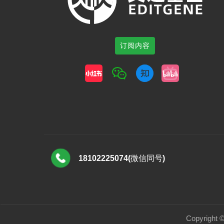
订阅内容
18102225074(微信同号)
Copyrigh