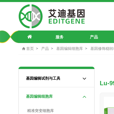
CopGFP-人大细胞肺癌（Lu-99A）
服务
产品
首页
产品
基因编辑细胞库
基因修饰稳转
基因编辑试剂与工具
Lu-
基因编辑细胞库
精准突变细胞库