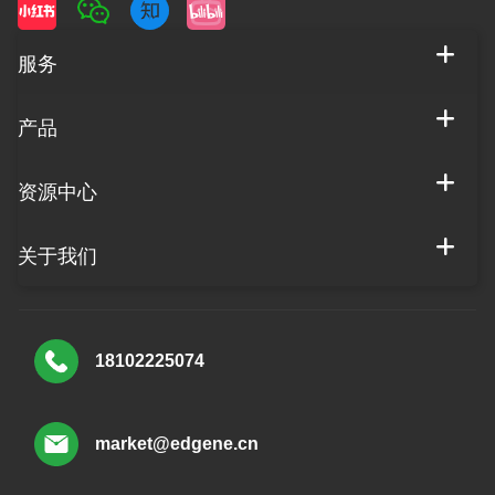
服务
产品
资源中心
关于我们
18102225074
market@edgene.cn