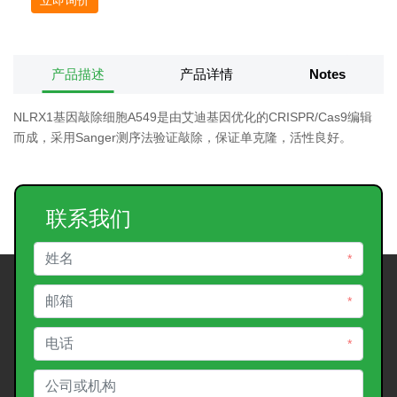
产品描述
产品详情
Notes
NLRX1基因敲除细胞A549是由艾迪基因优化的CRISPR/Cas9编辑
而成，采用Sanger测序法验证敲除，保证单克隆，活性良好。
联系我们
*
*
*