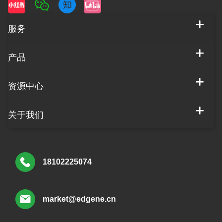
服务
产品
资源中心
关于我们
18102225074
market@edgene.cn