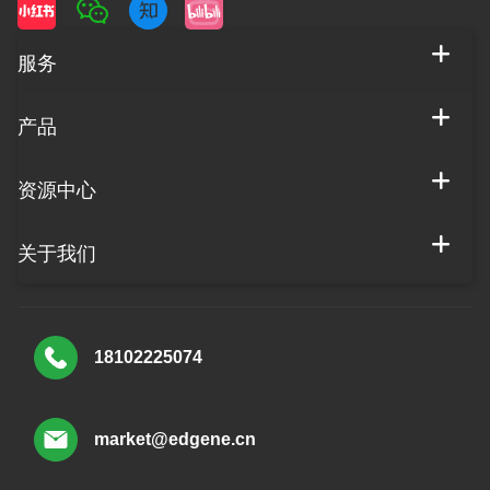
服务
产品
资源中心
关于我们
18102225074
market@edgene.cn