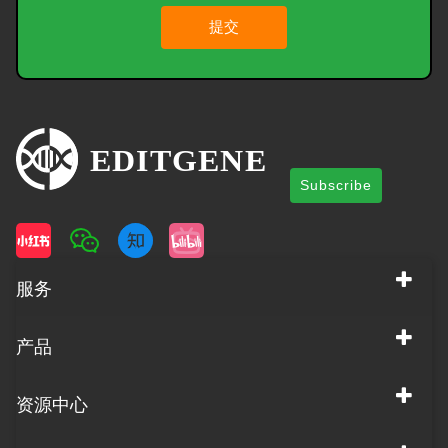
提交
Subscribe
服务
产品
资源中心