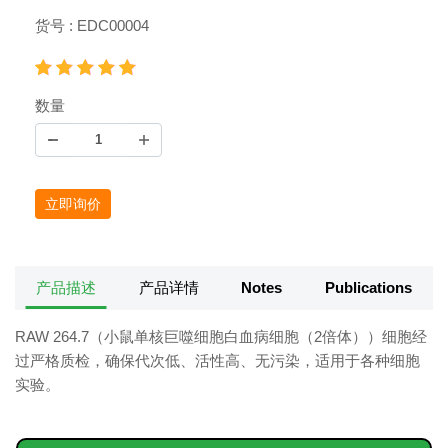
货号 : EDC00004
数量
立即询价
产品描述
产品详情
Notes
Publications
RAW 264.7（小鼠单核巨噬细胞白血病细胞（2倍体））细胞经
过严格质检，确保代次低、活性高、无污染，适用于各种细胞
实验。