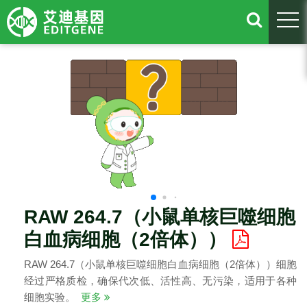
togg
RAW 264.7（小鼠单核巨噬细胞
白血病细胞（2倍体））
RAW 264.7（小鼠单核巨噬细胞白血病细胞（2倍体））细胞
经过严格质检，确保代次低、活性高、无污染，适用于各种
细胞实验。
更多