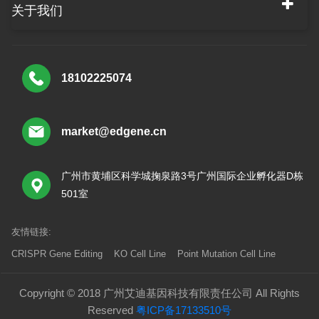
关于我们
18102225074
market@edgene.cn
广州市黄埔区科学城掬泉路3号广州国际企业孵化器D栋
501室
友情链接:
CRISPR Gene Editing
KO Cell Line
Point Mutation Cell Line
Copyright © 2018 广州艾迪基因科技有限责任公司 All Rights
Reserved
粤ICP备17133510号