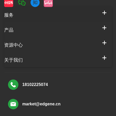
服务
产品
资源中心
关于我们
18102225074
market@edgene.cn