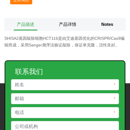
产品描述
产品详情
Notes
SHISA2基因敲除细胞HCT116是由艾迪基因优化的CRISPR/Cas9编
辑而成，采用Sanger测序法验证敲除，保证单克隆，活性良好。
联系我们
*
*
*