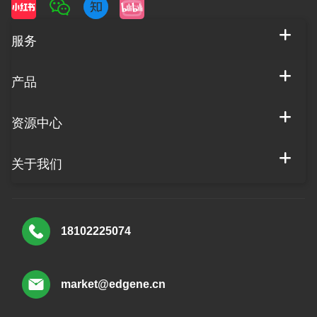
服务
产品
资源中心
关于我们
18102225074
market@edgene.cn