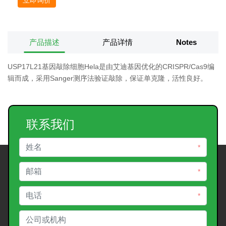
产品描述
产品详情
Notes
USP17L21基因敲除细胞Hela是由艾迪基因优化的CRISPR/Cas9编
辑而成，采用Sanger测序法验证敲除，保证单克隆，活性良好。
联系我们
*
*
*