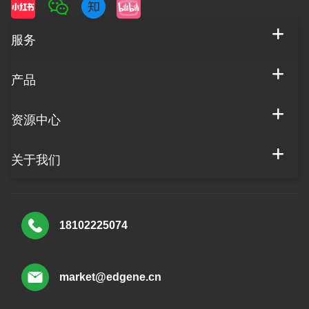
服务
产品
资源中心
关于我们
18102225074
market@edgene.cn