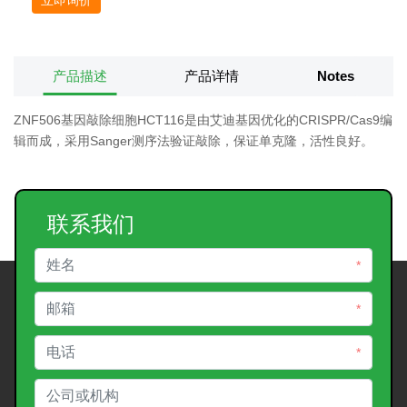
产品描述
产品详情
Notes
ZNF506基因敲除细胞HCT116是由艾迪基因优化的CRISPR/Cas9编
辑而成，采用Sanger测序法验证敲除，保证单克隆，活性良好。
联系我们
*
*
*