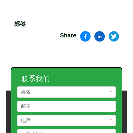
标签
Share
联系我们
*
*
*