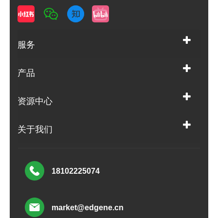
服务
产品
资源中心
关于我们
18102225074
market@edgene.cn