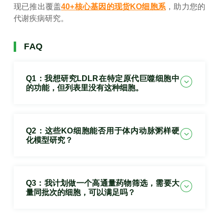
现已推出覆盖
40+核心基因的现货KO细胞系
，助力您的
代谢疾病研究。
FAQ
Q1：我想研究LDLR在特定原代巨噬细胞中
的功能，但列表里没有这种细胞。
Q2：这些KO细胞能否用于体内动脉粥样硬
化模型研究？
Q3：我计划做一个高通量药物筛选，需要大
量同批次的细胞，可以满足吗？