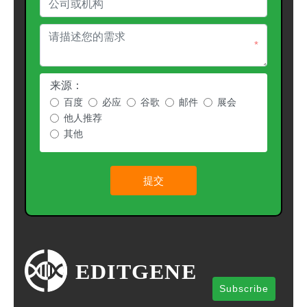
*
来源：
百度
必应
谷歌
邮件
展会
他人推荐
其他
提交
Subscribe