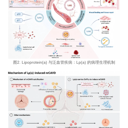
图2. Lipoprotein(a) 与泛血管疾病：Lp(a) 的病理生理机制