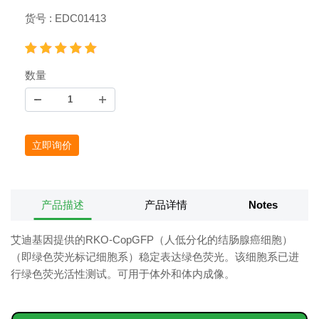
货号 : EDC01413
数量
立即询价
产品描述
产品详情
Notes
艾迪基因提供的RKO-CopGFP（人低分化的结肠腺癌细胞）
（即绿色荧光标记细胞系）稳定表达绿色荧光。该细胞系已进
行绿色荧光活性测试。可用于体外和体内成像。