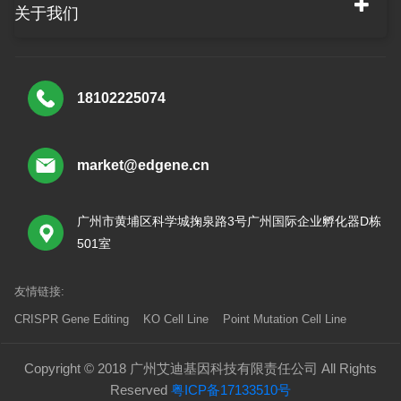
关于我们
18102225074
market@edgene.cn
广州市黄埔区科学城掬泉路3号广州国际企业孵化器D栋
501室
友情链接:
CRISPR Gene Editing
KO Cell Line
Point Mutation Cell Line
Copyright © 2018 广州艾迪基因科技有限责任公司 All Rights
Reserved
粤ICP备17133510号