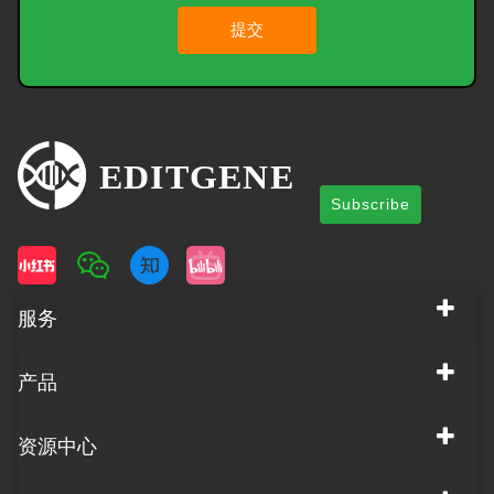
提交
Subscribe
服务
产品
资源中心