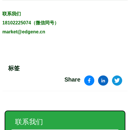
联系我们
18102225074（微信同号）
market@edgene.cn
标签
Share
联系我们