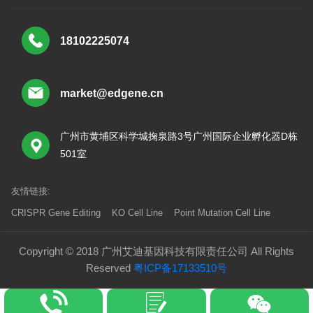
18102225074
market@edgene.cn
广州市黄埔区科学城掬泉路3号广州国际企业孵化器D栋
501室
友情链接:
CRISPR Gene Editing
KO Cell Line
Point Mutation Cell Line
Copyright © 2018 广州艾迪基因科技有限责任公司 All Rights
Reserved
粤ICP备17133510号