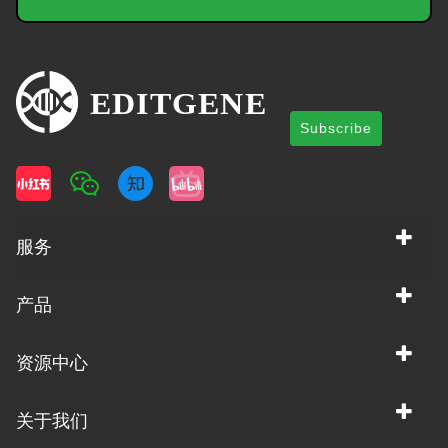
Subscribe
服务
产品
资源中心
关于我们