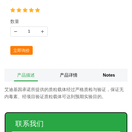
数量
立即询价
产品描述
产品详情
Notes
艾迪基因承诺所提供的质粒载体经过严格质检与验证，保证无
内毒素、经项目验证质粒载体可达到预期实验目的。
联系我们