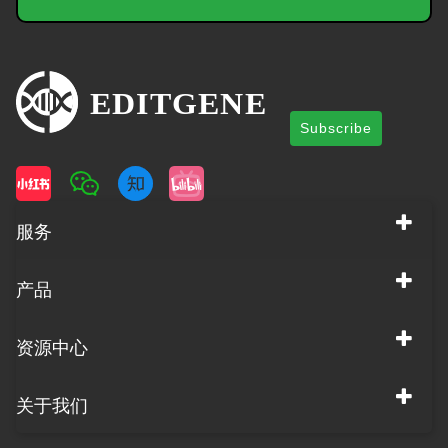
Subscribe
服务
产品
资源中心
关于我们