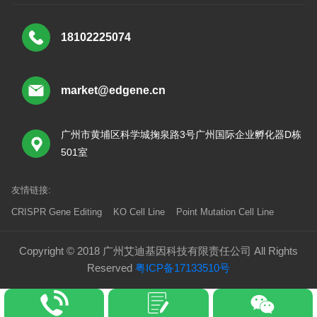
18102225074
market@edgene.cn
广州市黄埔区科学城掬泉路3号广州国际企业孵化器D栋
501室
友情链接:
CRISPR Gene Editing
KO Cell Line
Point Mutation Cell Line
Copyright © 2018 广州艾迪基因科技有限责任公司 All Rights
Reserved
粤ICP备17133510号