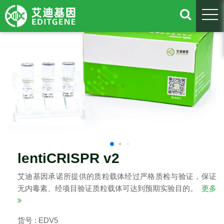
togg
lentiCRISPR v2
艾迪基因承诺所提供的质粒载体经过严格质检与验证，保证
无内毒素、经项目验证质粒载体可达到预期实验目的。
更多
货号 : EDV5