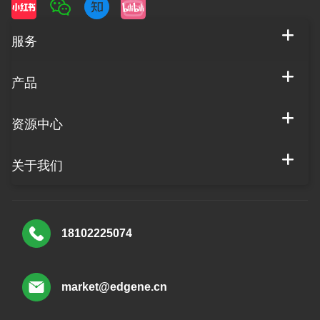
服务
产品
资源中心
关于我们
18102225074
market@edgene.cn