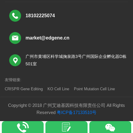
18102225074
market@edgene.cn
广州市黄埔区科学城掬泉路3号广州国际企业孵化器D栋
501室
友情链接:
CRISPR Gene Editing
KO Cell Line
Point Mutation Cell Line
Copyright © 2018 广州艾迪基因科技有限责任公司 All Rights
Reserved
粤ICP备17133510号