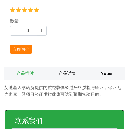
数量
立即询价
产品描述
产品详情
Notes
艾迪基因承诺所提供的质粒载体经过严格质检与验证，保证无
内毒素、经项目验证质粒载体可达到预期实验目的。
联系我们