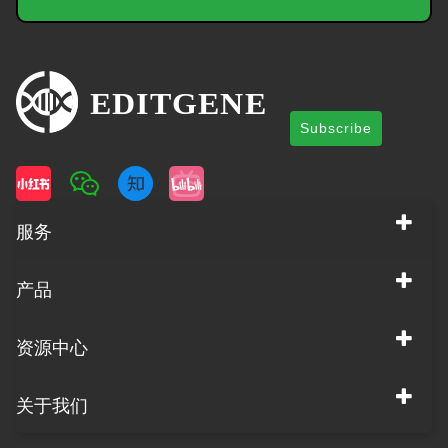
Subscribe
服务
产品
资源中心
关于我们